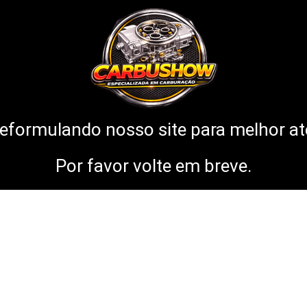
eformulando nosso site para melhor ate
Por favor volte em breve.