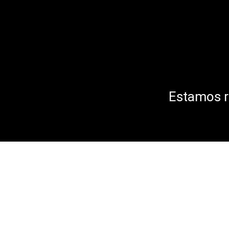
Estamos r