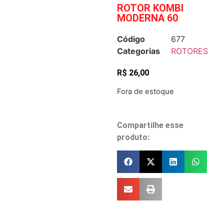
ROTOR KOMBI
MODERNA 60
Código
677
Categorias
ROTORES
R$
26,00
Fora de estoque
Compartilhe esse
produto: