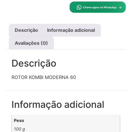
Descrição
Informação adicional
Avaliações (0)
Descrição
ROTOR KOMBI MODERNA 60
Informação adicional
Peso
100 g