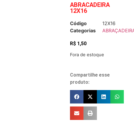
ABRACADEIRA
12X16
Código
12X16
Categorias
ABRAÇADEIR
R$
1,50
Fora de estoque
Compartilhe esse
produto: