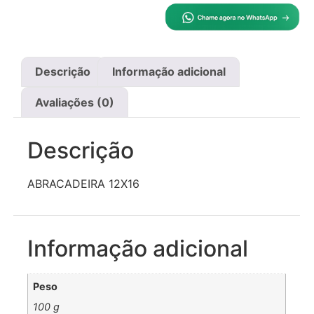
Descrição
Informação adicional
Avaliações (0)
Descrição
ABRACADEIRA 12X16
Informação adicional
Peso
100 g