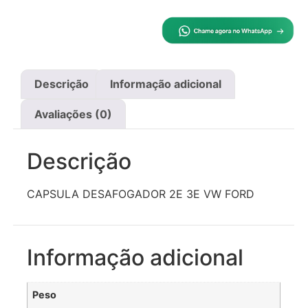
Descrição
Informação adicional
Avaliações (0)
Descrição
CAPSULA DESAFOGADOR 2E 3E VW FORD
Informação adicional
Peso