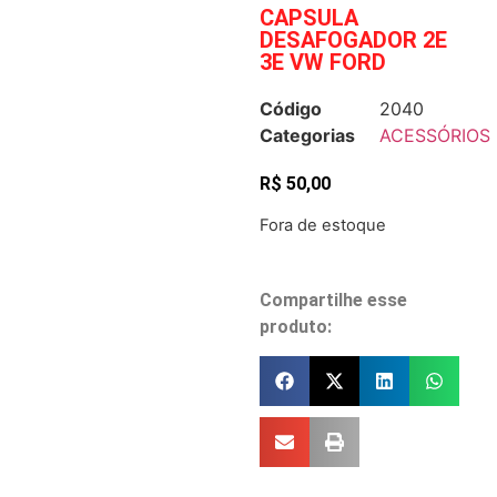
CAPSULA
DESAFOGADOR 2E
3E VW FORD
Código
2040
Categorias
ACESSÓRIOS
R$
50,00
Fora de estoque
Compartilhe esse
produto: