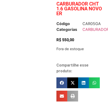
CARBURADOR CHT
1.6 GASOLINA NOVO
ER
Código
CAR05GA
Categorias
CARBURADO
R$
550,00
Fora de estoque
Compartilhe esse
produto: