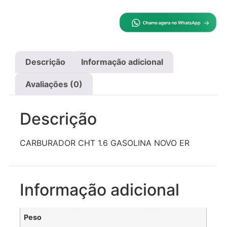
Descrição
Informação adicional
Avaliações (0)
Descrição
CARBURADOR CHT 1.6 GASOLINA NOVO ER
Informação adicional
Peso