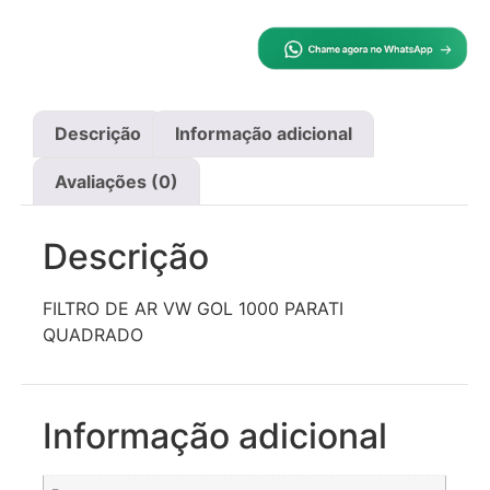
Descrição
Informação adicional
Avaliações (0)
Descrição
FILTRO DE AR VW GOL 1000 PARATI
QUADRADO
Informação adicional