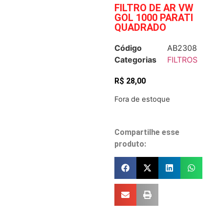
FILTRO DE AR VW
GOL 1000 PARATI
QUADRADO
Código
AB2308
Categorias
FILTROS
R$
28,00
Fora de estoque
Compartilhe esse
produto: