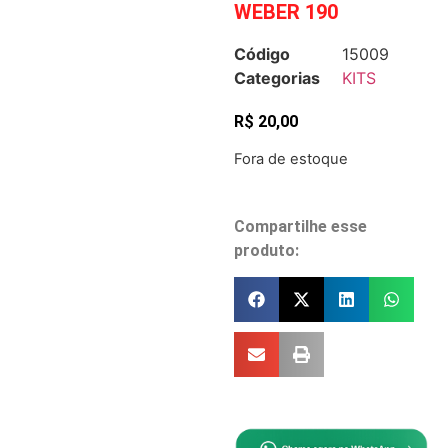
WEBER 190
Código
15009
Categorias
KITS
R$
20,00
Fora de estoque
Compartilhe esse
produto: