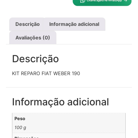
Descrição
Informação adicional
Avaliações (0)
Descrição
KIT REPARO FIAT WEBER 190
Informação adicional
Peso
100 g