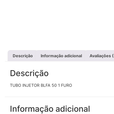
Descrição
Informação adicional
Avaliações 
Descrição
TUBO INJETOR BLFA 50 1 FURO
Informação adicional