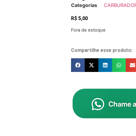
Categorias
CARBURADO
R$
5,00
Fora de estoque
Compartilhe esse produto: