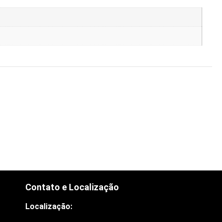
Contato e Localização
Localização: