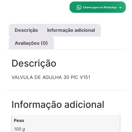
Descrição
Informação adicional
Avaliações (0)
Descrição
VALVULA DE AGULHA 30 PIC V151
Informação adicional
Peso
100 g