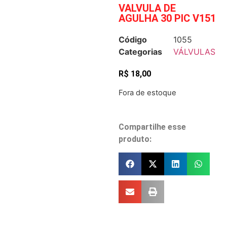
VALVULA DE
AGULHA 30 PIC V151
Código
1055
Categorias
VÁLVULAS
R$
18,00
Fora de estoque
Compartilhe esse
produto: