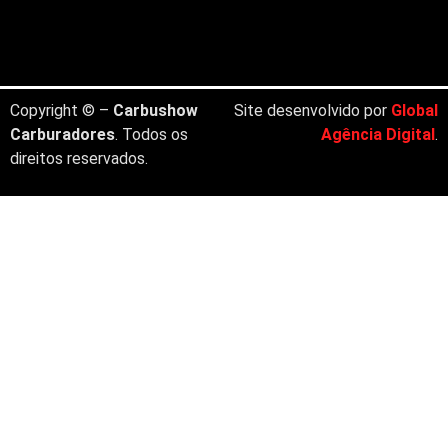
Copyright © –
Carbushow
Site desenvolvido por
Global
Carburadores
. Todos os
Agência Digital
.
direitos reservados.