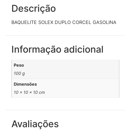
Descrição
BAQUELITE SOLEX DUPLO CORCEL GASOLINA
Informação adicional
Peso
100 g
Dimensões
10 × 10 × 10 cm
Avaliações