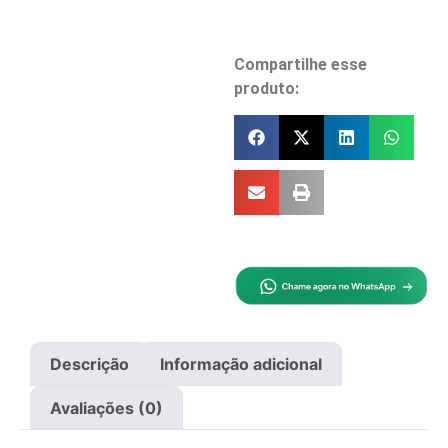
Compartilhe esse
produto:
Descrição
Informação adicional
Avaliações (0)