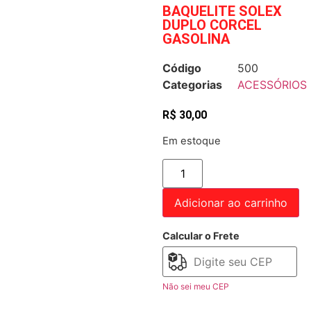
BAQUELITE SOLEX
DUPLO CORCEL
GASOLINA
Código
500
Categorias
ACESSÓRIOS
R$
30,00
Em estoque
Adicionar ao carrinho
Calcular o Frete
Não sei meu CEP