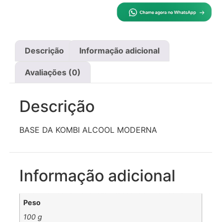
Descrição
Informação adicional
Avaliações (0)
Descrição
BASE DA KOMBI ALCOOL MODERNA
Informação adicional
Peso
100 g