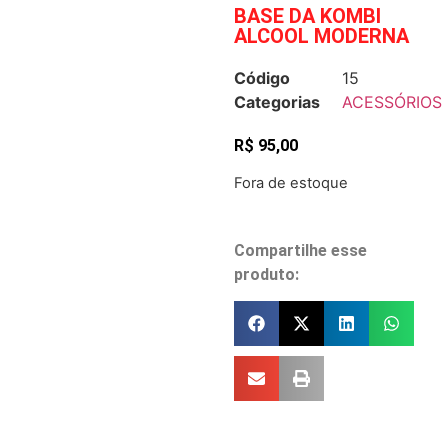
BASE DA KOMBI
ALCOOL MODERNA
Código
15
Categorias
ACESSÓRIOS
R$
95,00
Fora de estoque
Compartilhe esse
produto: