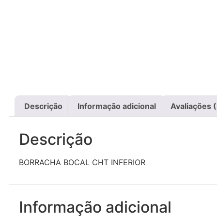
Descrição
Informação adicional
Avaliações 
Descrição
BORRACHA BOCAL CHT INFERIOR
Informação adicional