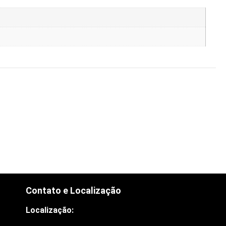
Contato e Localização
Localização: