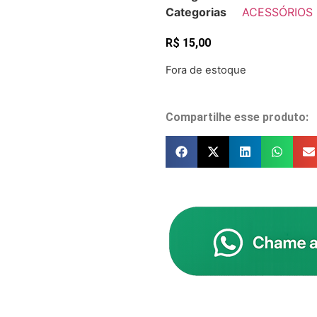
Categorias
ACESSÓRIOS
R$
15,00
Fora de estoque
Compartilhe esse produto: