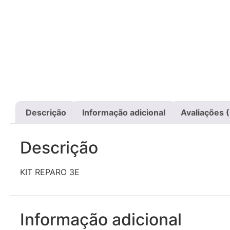
Descrição
Informação adicional
Avaliações 
Descrição
KIT REPARO 3E
Informação adicional