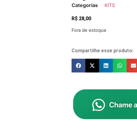
Categorias
KITS
R$
28,00
Fora de estoque
Compartilhe esse produto: