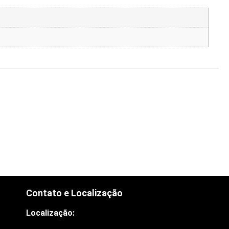
Contato e Localização
Localização: