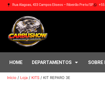
Rua Alagoas, 433 Campos Eliseos – Ribeirão Preto/SP
+55
HOME
DEPARTAMENTOS
SOBRE
Início
/
Loja
/
KITS
/ KIT REPARO 3E