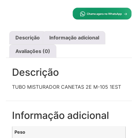
Descrição
Informação adicional
Avaliações (0)
Descrição
TUBO MISTURADOR CANETAS 2E M-105 1EST
Informação adicional
Peso