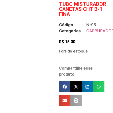
TUBO MISTURADOR
CANETAS CHT B-1
FINA
Código
N-95
Categorias
CARBURADO
R$
15,00
Fora de estoque
Compartilhe esse
produto: