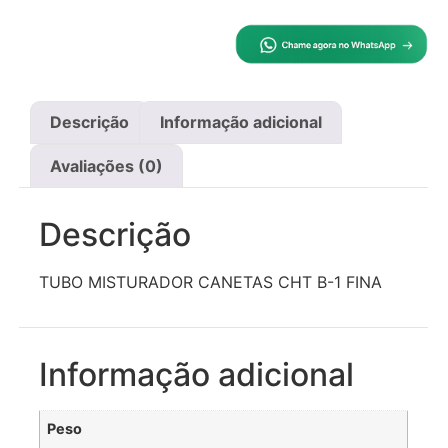
Descrição
Informação adicional
Avaliações (0)
Descrição
TUBO MISTURADOR CANETAS CHT B-1 FINA
Informação adicional
Peso