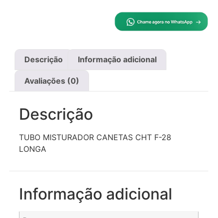
Descrição
Informação adicional
Avaliações (0)
Descrição
TUBO MISTURADOR CANETAS CHT F-28
LONGA
Informação adicional