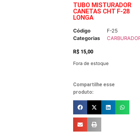
TUBO MISTURADOR
CANETAS CHT F-28
LONGA
Código
F-25
Categorias
CARBURADO
R$
15,00
Fora de estoque
Compartilhe esse
produto: