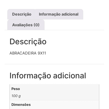
Descrição
Informação adicional
Avaliações (0)
Descrição
ABRACADEIRA 9X11
Informação adicional
Peso
100 g
Dimensões