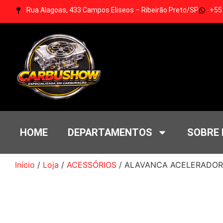
Rua Alagoas, 433 Campos Eliseos – Ribeirão Preto/SP
+55
HOME
DEPARTAMENTOS
SOBRE
Início
/
Loja
/
ACESSÓRIOS
/ ALAVANCA ACELERADOR