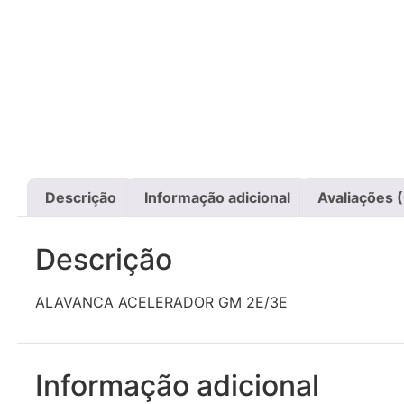
Descrição
Informação adicional
Avaliações 
Descrição
ALAVANCA ACELERADOR GM 2E/3E
Informação adicional