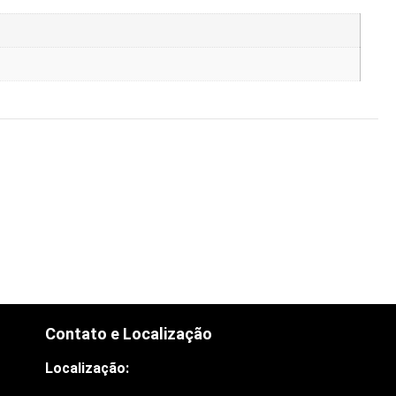
Contato e Localização
Localização: