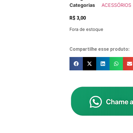
Categorias
ACESSÓRIOS
R$
3,00
Fora de estoque
Compartilhe esse produto: