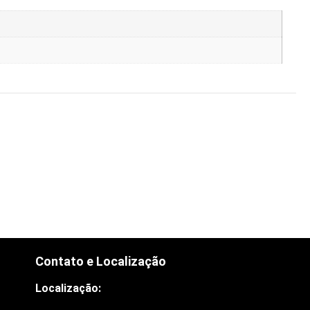
Contato e Localização
Localização: