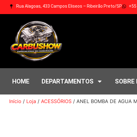
Rua Alagoas, 433 Campos Eliseos – Ribeirão Preto/SP
+55
HOME
DEPARTAMENTOS
SOBRE
Início
/
Loja
/
ACESSÓRIOS
/ ANEL BOMBA DE AGUA 