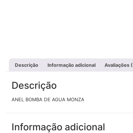
Descrição
Informação adicional
Avaliações 
Descrição
ANEL BOMBA DE AGUA MONZA
Informação adicional