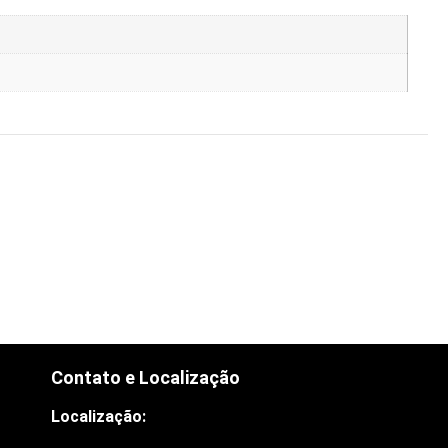
Contato e Localização
Localização: