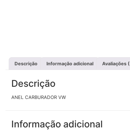
Descrição
Informação adicional
Avaliações 
Descrição
ANEL CARBURADOR VW
Informação adicional