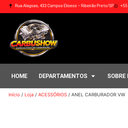
Rua Alagoas, 433 Campos Eliseos – Ribeirão Preto/SP
+55
HOME
DEPARTAMENTOS
SOBRE
Início
/
Loja
/
ACESSÓRIOS
/ ANEL CARBURADOR VW