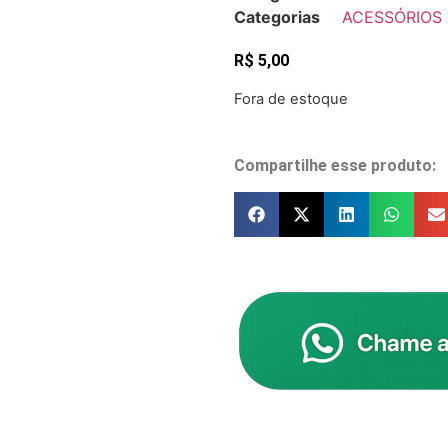
Categorias
ACESSÓRIOS
R$
5,00
Fora de estoque
Compartilhe esse produto: