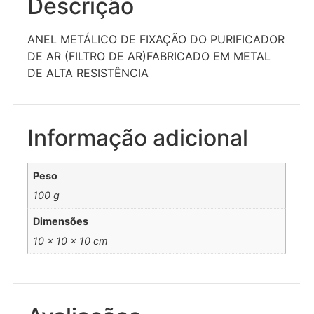
Descrição
ANEL METÁLICO DE FIXAÇÃO DO PURIFICADOR
DE AR (FILTRO DE AR)FABRICADO EM METAL
DE ALTA RESISTÊNCIA
Informação adicional
Peso
100 g
Dimensões
10 × 10 × 10 cm