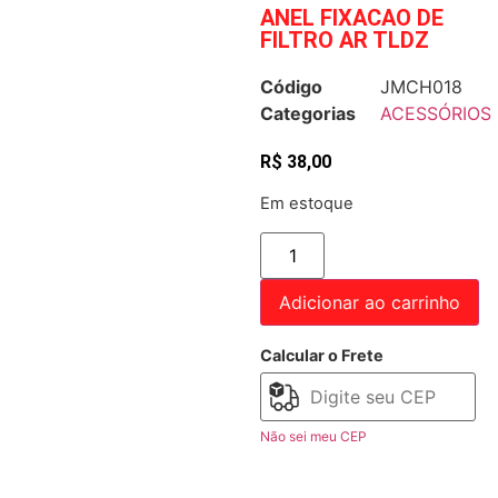
ANEL FIXACAO DE
FILTRO AR TLDZ
Código
JMCH018
Categorias
ACESSÓRIOS
R$
38,00
Em estoque
Adicionar ao carrinho
Calcular o Frete
Não sei meu CEP