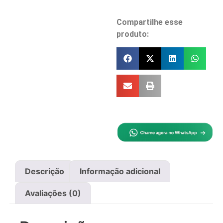
Compartilhe esse
produto:
Descrição
Informação adicional
Avaliações (0)