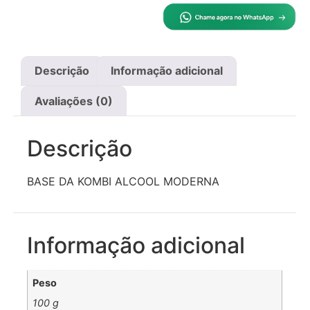
Descrição
Informação adicional
Avaliações (0)
Descrição
BASE DA KOMBI ALCOOL MODERNA
Informação adicional
Peso
100 g