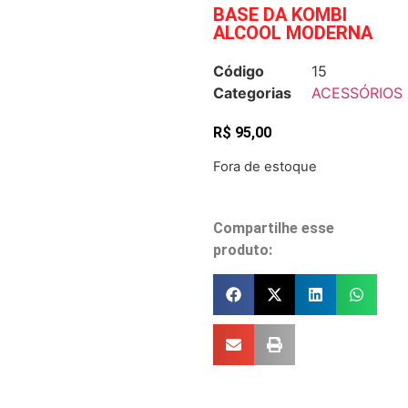
BASE DA KOMBI
ALCOOL MODERNA
Código
15
Categorias
ACESSÓRIOS
R$
95,00
Fora de estoque
Compartilhe esse
produto: