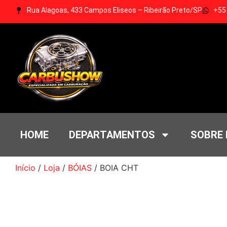
Rua Alagoas, 433 Campos Eliseos – Ribeirão Preto/SP
+55
HOME
DEPARTAMENTOS
SOBRE
Início
/
Loja
/
BÓIAS
/ BOIA CHT