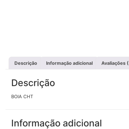
Descrição
Informação adicional
Avaliações 
Descrição
BOIA CHT
Informação adicional