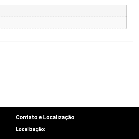
Contato e Localização
Localização: