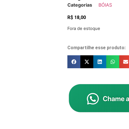
Categorias
BÓIAS
R$
18,00
Fora de estoque
Compartilhe esse produto: