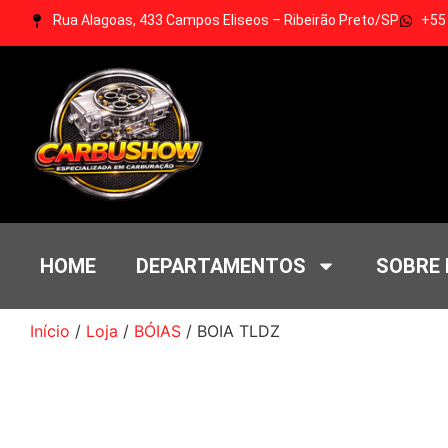
Rua Alagoas, 433 Campos Eliseos – Ribeirão Preto/SP
+55
HOME
DEPARTAMENTOS
SOBRE
Início
/
Loja
/
BÓIAS
/ BOIA TLDZ