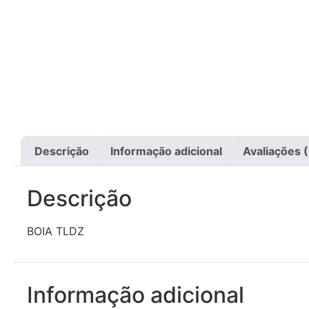
Descrição
Informação adicional
Avaliações 
Descrição
BOIA TLDZ
Informação adicional