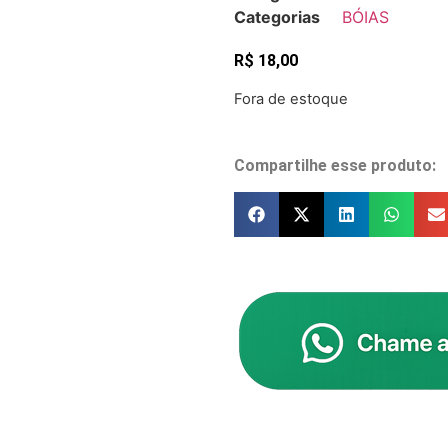
Categorias
BÓIAS
R$
18,00
Fora de estoque
Compartilhe esse produto: