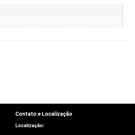
Contato e Localização
Localização: