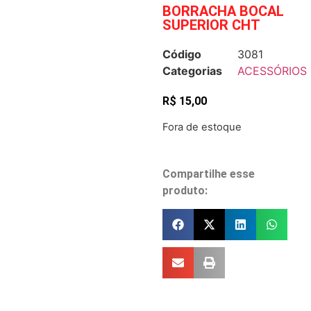
BORRACHA BOCAL
SUPERIOR CHT
Código
3081
Categorias
ACESSÓRIOS
R$
15,00
Fora de estoque
Compartilhe esse
produto: