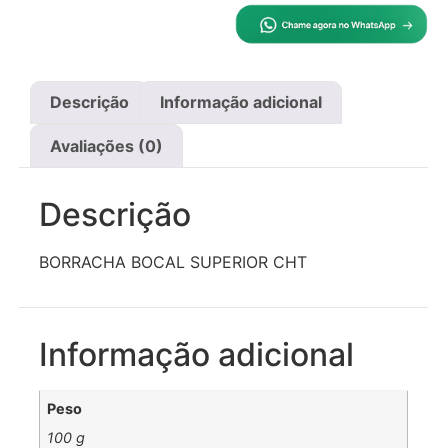
Descrição
Informação adicional
Avaliações (0)
Descrição
BORRACHA BOCAL SUPERIOR CHT
Informação adicional
Peso
100 g