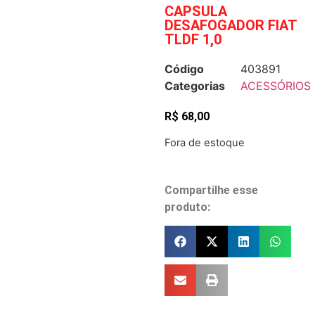
CAPSULA
DESAFOGADOR FIAT
TLDF 1,0
Código
403891
Categorias
ACESSÓRIOS
R$
68,00
Fora de estoque
Compartilhe esse
produto: