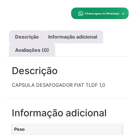
Descrição
Informação adicional
Avaliações (0)
Descrição
CAPSULA DESAFOGADOR FIAT TLDF 1,0
Informação adicional
Peso