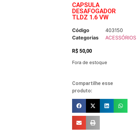
CAPSULA
DESAFOGADOR
TLDZ 1.6 VW
Código
403150
Categorias
ACESSÓRIOS
R$
50,00
Fora de estoque
Compartilhe esse
produto: