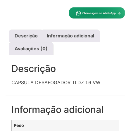
Descrição
Informação adicional
Avaliações (0)
Descrição
CAPSULA DESAFOGADOR TLDZ 1.6 VW
Informação adicional
Peso