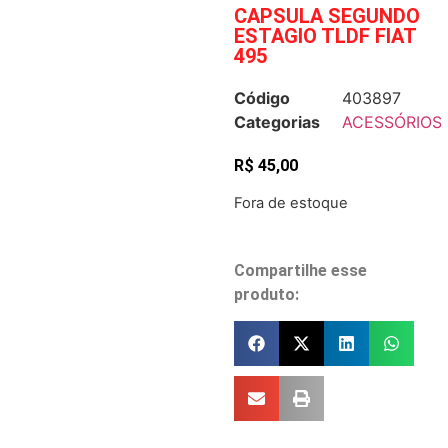
CAPSULA SEGUNDO
ESTAGIO TLDF FIAT
495
Código
403897
Categorias
ACESSÓRIOS
R$
45,00
Fora de estoque
Compartilhe esse
produto: