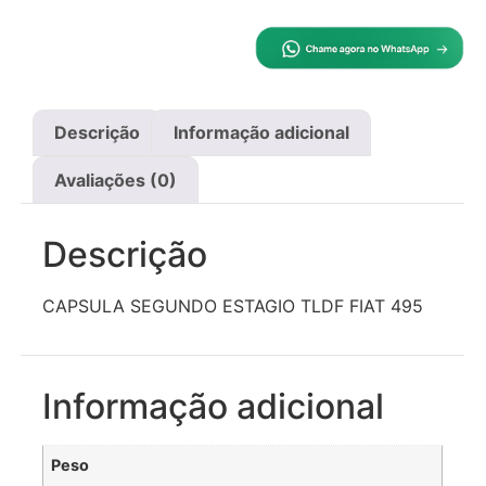
Descrição
Informação adicional
Avaliações (0)
Descrição
CAPSULA SEGUNDO ESTAGIO TLDF FIAT 495
Informação adicional
Peso