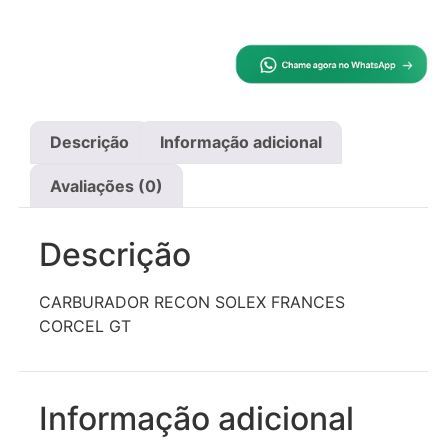
Descrição
Informação adicional
Avaliações (0)
Descrição
CARBURADOR RECON SOLEX FRANCES
CORCEL GT
Informação adicional