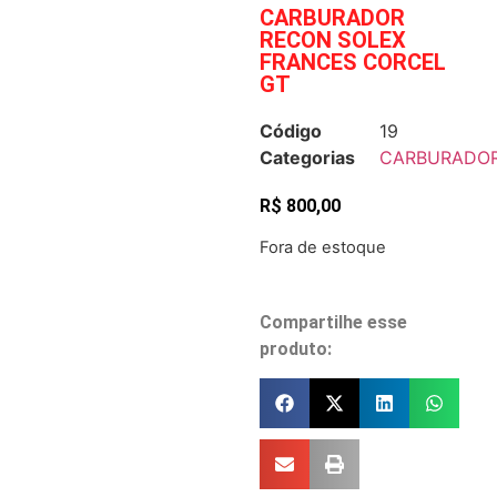
CARBURADOR
RECON SOLEX
FRANCES CORCEL
GT
Código
19
Categorias
CARBURADO
R$
800,00
Fora de estoque
Compartilhe esse
produto: