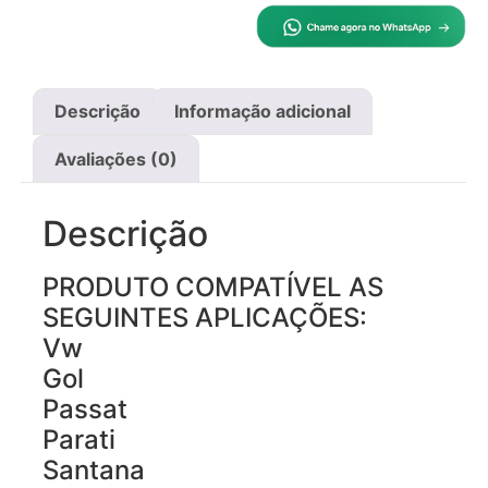
Descrição
Informação adicional
Avaliações (0)
Descrição
PRODUTO COMPATÍVEL AS
SEGUINTES APLICAÇÕES:
Vw
Gol
Passat
Parati
Santana