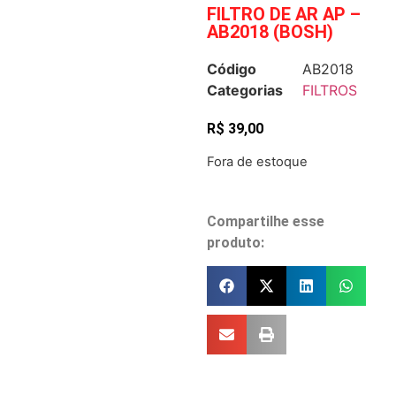
FILTRO DE AR AP –
AB2018 (BOSH)
Código
AB2018
Categorias
FILTROS
R$
39,00
Fora de estoque
Compartilhe esse
produto: