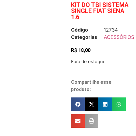
KIT DO TBI SISTEMA
SINGLE FIAT SIENA
1.6
Código
12734
Categorias
ACESSÓRIOS
R$
18,00
Fora de estoque
Compartilhe esse
produto: