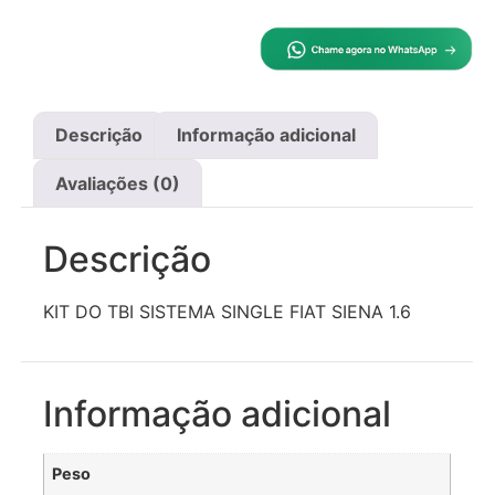
Descrição
Informação adicional
Avaliações (0)
Descrição
KIT DO TBI SISTEMA SINGLE FIAT SIENA 1.6
Informação adicional
Peso