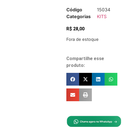
Código
15034
Categorias
KITS
R$
28,00
Fora de estoque
Compartilhe esse
produto: