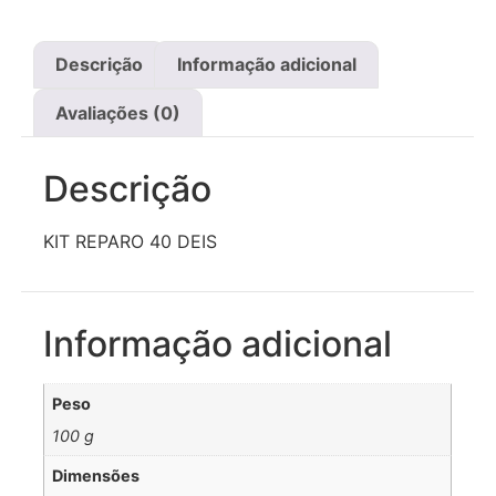
Descrição
Informação adicional
Avaliações (0)
Descrição
KIT REPARO 40 DEIS
Informação adicional
Peso
100 g
Dimensões