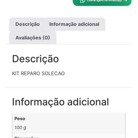
Descrição
Informação adicional
Avaliações (0)
Descrição
KIT REPARO SOLECAO
Informação adicional
Peso
100 g