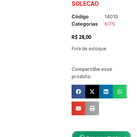
SOLECAO
Código
14010
Categorias
KITS
R$
28,00
Fora de estoque
Compartilhe esse
produto: