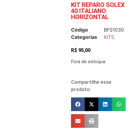
KIT REPARO SOLEX
40 ITALIANO
HORIZONTAL
Código
BFS1030
Categorias
KITS
R$
95,00
Fora de estoque
Compartilhe esse
produto: