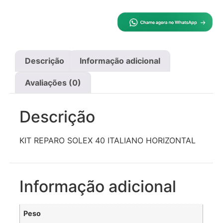
Descrição
Informação adicional
Avaliações (0)
Descrição
KIT REPARO SOLEX 40 ITALIANO HORIZONTAL
Informação adicional
Peso