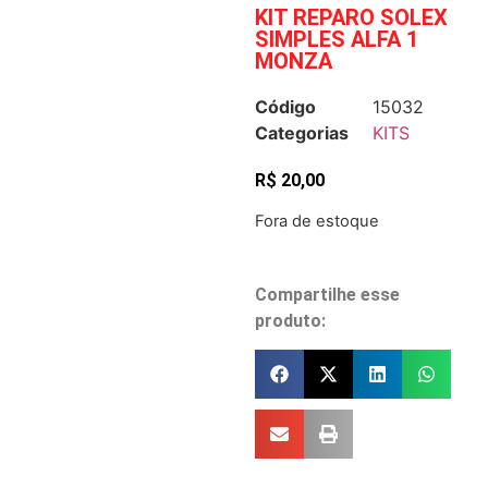
KIT REPARO SOLEX
SIMPLES ALFA 1
MONZA
Código
15032
Categorias
KITS
R$
20,00
Fora de estoque
Compartilhe esse
produto: