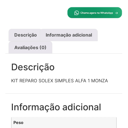
Descrição
Informação adicional
Avaliações (0)
Descrição
KIT REPARO SOLEX SIMPLES ALFA 1 MONZA
Informação adicional
Peso