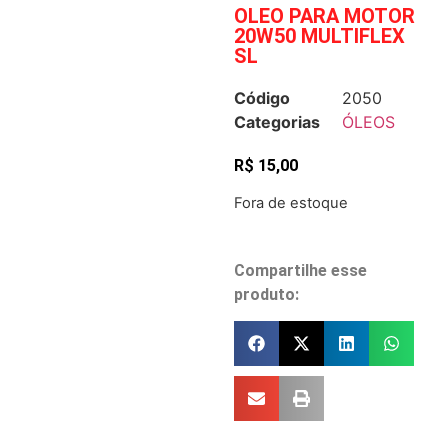
OLEO PARA MOTOR
20W50 MULTIFLEX
SL
Código
2050
Categorias
ÓLEOS
R$
15,00
Fora de estoque
Compartilhe esse
produto: