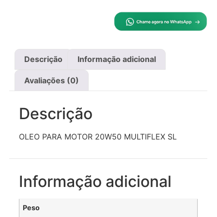
Descrição
Informação adicional
Avaliações (0)
Descrição
OLEO PARA MOTOR 20W50 MULTIFLEX SL
Informação adicional
Peso