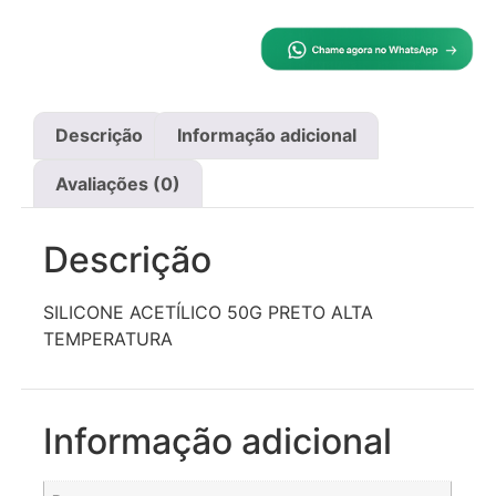
Descrição
Informação adicional
Avaliações (0)
Descrição
SILICONE ACETÍLICO 50G PRETO ALTA
TEMPERATURA
Informação adicional