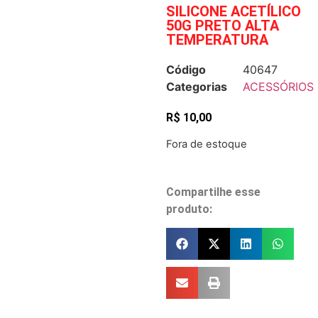
SILICONE ACETÍLICO
50G PRETO ALTA
TEMPERATURA
Código
40647
Categorias
ACESSÓRIOS
R$
10,00
Fora de estoque
Compartilhe esse
produto: