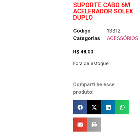
SUPORTE CABO 6M
ACELERADOR SOLEX
DUPLO
Código
13312
Categorias
ACESSÓRIOS
R$
48,00
Fora de estoque
Compartilhe esse
produto: