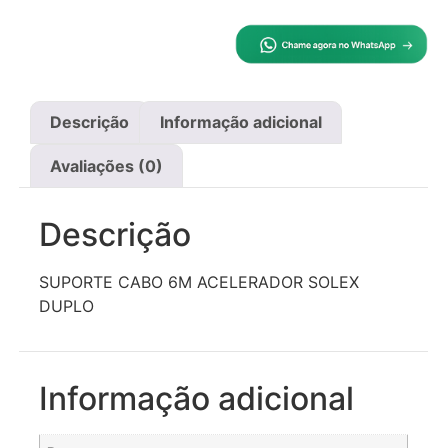
Descrição
Informação adicional
Avaliações (0)
Descrição
SUPORTE CABO 6M ACELERADOR SOLEX
DUPLO
Informação adicional