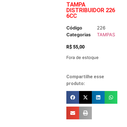
TAMPA
DISTRIBUIDOR 226
6CC
Código
226
Categorias
TAMPAS
R$
55,00
Fora de estoque
Compartilhe esse
produto: