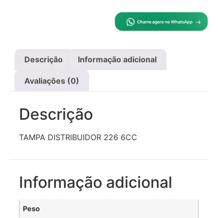
Descrição
Informação adicional
Avaliações (0)
Descrição
TAMPA DISTRIBUIDOR 226 6CC
Informação adicional
Peso