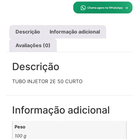
Descrição
Informação adicional
Avaliações (0)
Descrição
TUBO INJETOR 2E 50 CURTO
Informação adicional
Peso
100 g