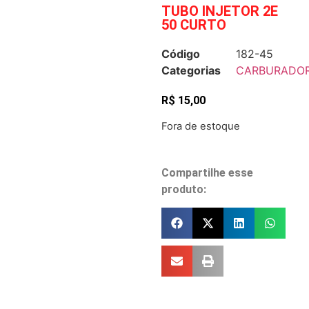
TUBO INJETOR 2E
50 CURTO
Código
182-45
Categorias
CARBURADO
R$
15,00
Fora de estoque
Compartilhe esse
produto: