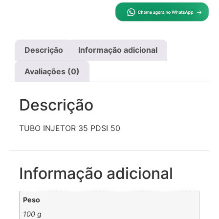
Descrição
Informação adicional
Avaliações (0)
Descrição
TUBO INJETOR 35 PDSI 50
Informação adicional
Peso
100 g