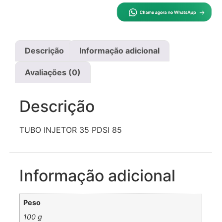
Descrição
Informação adicional
Avaliações (0)
Descrição
TUBO INJETOR 35 PDSI 85
Informação adicional
Peso
100 g