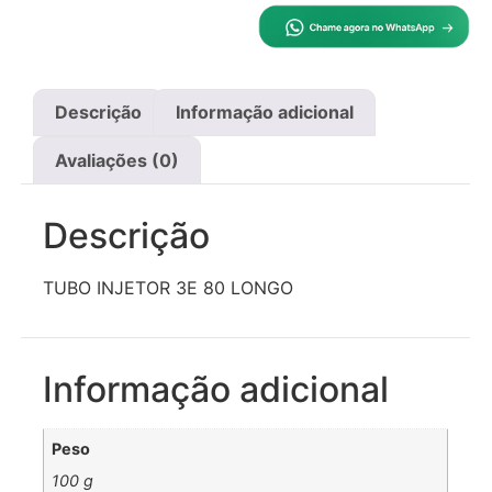
Descrição
Informação adicional
Avaliações (0)
Descrição
TUBO INJETOR 3E 80 LONGO
Informação adicional
Peso
100 g