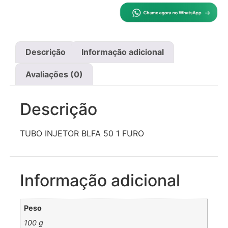
Descrição
Informação adicional
Avaliações (0)
Descrição
TUBO INJETOR BLFA 50 1 FURO
Informação adicional
Peso
100 g