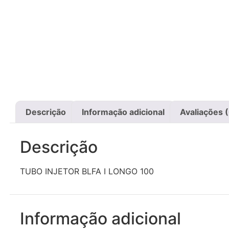
Descrição
Informação adicional
Avaliações 
Descrição
TUBO INJETOR BLFA I LONGO 100
Informação adicional