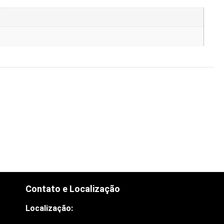
Contato e Localização
Localização: