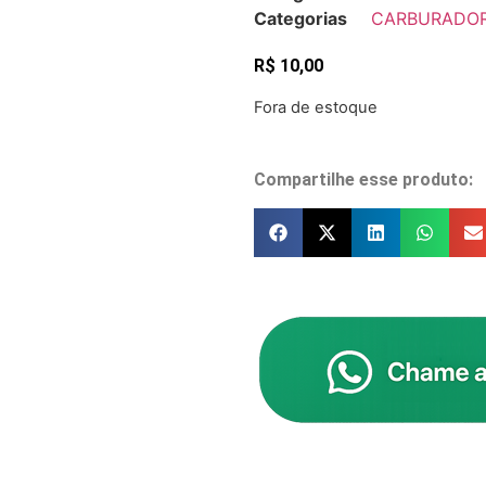
Categorias
CARBURADO
R$
10,00
Fora de estoque
Compartilhe esse produto: