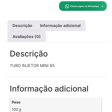
Descrição
Informação adicional
Avaliações (0)
Descrição
TUBO INJETOR MINI 85
Informação adicional
Peso
100 g