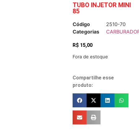
TUBO INJETOR MINI
85
Código
2510-70
Categorias
CARBURADO
R$
15,00
Fora de estoque
Compartilhe esse
produto: