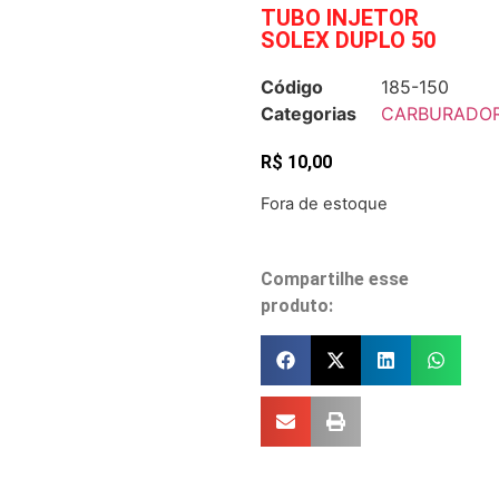
TUBO INJETOR
SOLEX DUPLO 50
Código
185-150
Categorias
CARBURADO
R$
10,00
Fora de estoque
Compartilhe esse
produto: