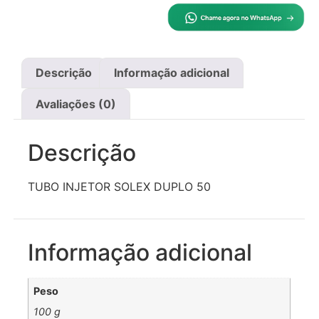
Descrição
Informação adicional
Avaliações (0)
Descrição
TUBO INJETOR SOLEX DUPLO 50
Informação adicional
Peso
100 g