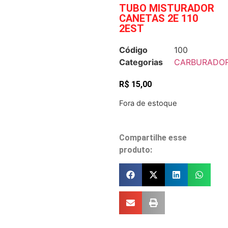
TUBO MISTURADOR
CANETAS 2E 110
2EST
Código
100
Categorias
CARBURADO
R$
15,00
Fora de estoque
Compartilhe esse
produto: