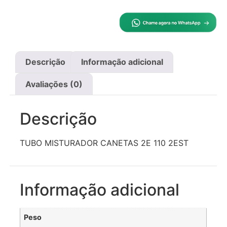
Descrição
Informação adicional
Avaliações (0)
Descrição
TUBO MISTURADOR CANETAS 2E 110 2EST
Informação adicional
Peso