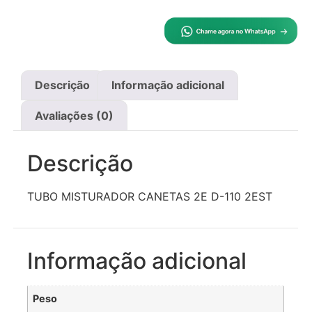
Descrição
Informação adicional
Avaliações (0)
Descrição
TUBO MISTURADOR CANETAS 2E D-110 2EST
Informação adicional
Peso