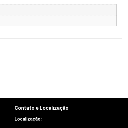
Contato e Localização
Localização: