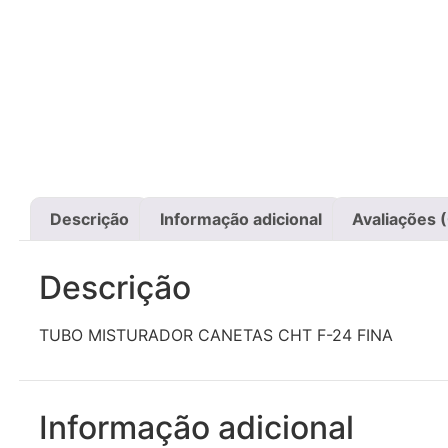
Descrição
Informação adicional
Avaliações 
Descrição
TUBO MISTURADOR CANETAS CHT F-24 FINA
Informação adicional