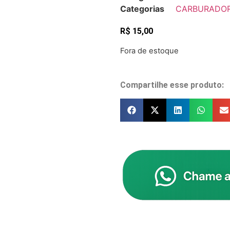
Categorias
CARBURADO
R$
15,00
Fora de estoque
Compartilhe esse produto: